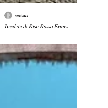
Mogliazze
Insalata di Riso Rosso Ermes