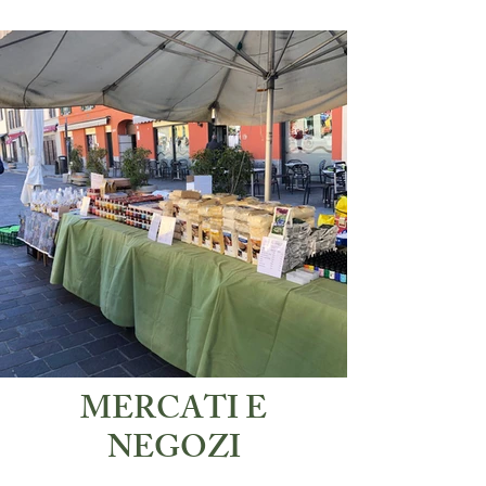
MERCATI E
NEGOZI