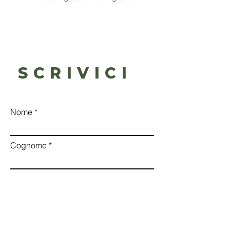
SCRIVICI
Nome
Cognome
Email
Messaggio