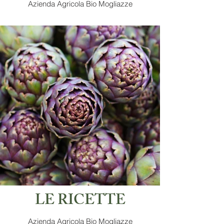
Azienda Agricola Bio Mogliazze
LE RICETTE
Azienda Agricola Bio Mogliazze