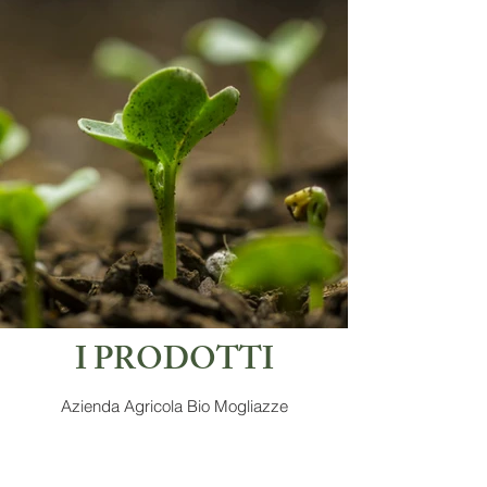
I PRODOTTI
Azienda Agricola Bio Mogliazze