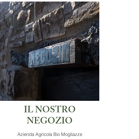
IL NOSTRO
NEGOZIO
Azienda Agricola Bio Mogliazze